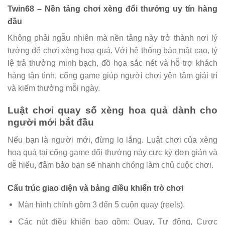
Twin68 – Nền tảng chơi xèng đổi thưởng uy tín hàng
đầu
Không phải ngẫu nhiên mà nền tảng này trở thành nơi lý
tưởng để chơi xèng hoa quả. Với hệ thống bảo mật cao, tỷ
lệ trả thưởng minh bạch, đồ họa sắc nét và hỗ trợ khách
hàng tận tình, cổng game giúp người chơi yên tâm giải trí
và kiếm thưởng mỗi ngày.
Luật chơi quay số xèng hoa quả dành cho
người mới bắt đầu
Nếu bạn là người mới, đừng lo lắng. Luật chơi của xèng
hoa quả tại cổng game đổi thưởng này cực kỳ đơn giản và
dễ hiểu, đảm bảo bạn sẽ nhanh chóng làm chủ cuộc chơi.
Cấu trúc giao diện và bảng điều khiển trò chơi
Màn hình chính gồm 3 đến 5 cuộn quay (reels).
Các nút điều khiển bao gồm: Quay, Tự động, Cược