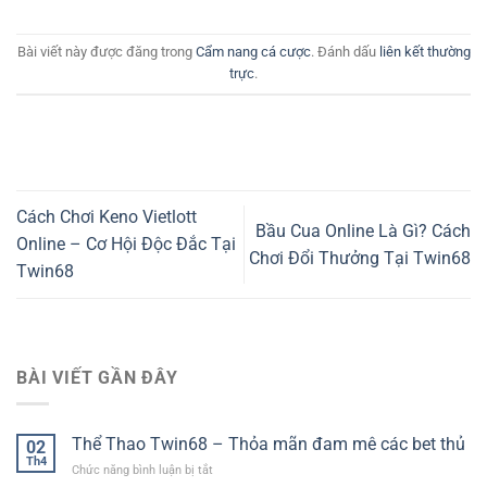
Bài viết này được đăng trong
Cẩm nang cá cược
. Đánh dấu
liên kết thường
trực
.
Cách Chơi Keno Vietlott
Bầu Cua Online Là Gì? Cách
Online – Cơ Hội Độc Đắc Tại
Chơi Đổi Thưởng Tại Twin68
Twin68
BÀI VIẾT GẦN ĐÂY
Thể Thao Twin68 – Thỏa mãn đam mê các bet thủ
02
Th4
Chức năng bình luận bị tắt
ở