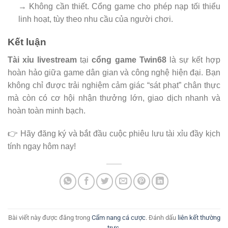
→ Không cần thiết. Cổng game cho phép nạp tối thiểu
linh hoạt, tùy theo nhu cầu của người chơi.
Kết luận
Tài xỉu livestream
tại
cổng game Twin68
là sự kết hợp
hoàn hảo giữa game dân gian và công nghệ hiện đại. Bạn
không chỉ được trải nghiệm cảm giác “sát phạt” chân thực
mà còn có cơ hội nhận thưởng lớn, giao dịch nhanh và
hoàn toàn minh bạch.
👉 Hãy
đăng ký và bắt đầu cuộc phiêu lưu tài xỉu đầy kịch
tính ngay hôm nay!
Bài viết này được đăng trong
Cẩm nang cá cược
. Đánh dấu
liên kết thường
trực
.