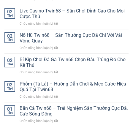
Thỏa
Lô
mãn
Đề
Live Casino Twin68 – Sân Chơi Đỉnh Cao Cho Mọi
đam
02
Twin68
mê
Th4
Cược Thủ
–
các
Chức năng bình luận bị tắt
ở
Cơ
bet
Live
Hội
thủ
Casino
Nổ Hũ Twin68 – Săn Thưởng Cực Đã Chỉ Với Vài
Đổi
02
Twin68
Đời
Th4
Vòng Quay
–
Cùng
Chức năng bình luận bị tắt
ở
Sân
Những
Nổ
Chơi
Con
Hũ
Bí Kíp Chơi Đá Gà Twin68 Chọn Đâu Trúng Đó Cho
Đỉnh
02
Số
Twin68
Cao
Th4
Kê Thủ
May
–
Cho
Mắn
Chức năng bình luận bị tắt
ở
Săn
Mọi
Bí
Thưởng
Cược
Kíp
Phỏm (Tá Lả) – Hướng Dẫn Chơi & Mẹo Cược Hiệu
Cực
02
Thủ
Chơi
Đã
Th4
Quả Tại Twin68
Đá
Chỉ
Chức năng bình luận bị tắt
ở
Gà
Với
Phỏm
Twin68
Vài
(Tá
Bắn Cá Twin68 – Trải Nghiệm Săn Thưởng Cực Đã,
Chọn
01
Vòng
Lả)
Đâu
Th4
Cực Sống Động
Quay
–
Trúng
Chức năng bình luận bị tắt
ở
Hướng
Đó
Bắn
Dẫn
Cho
Cá
Chơi
Kê