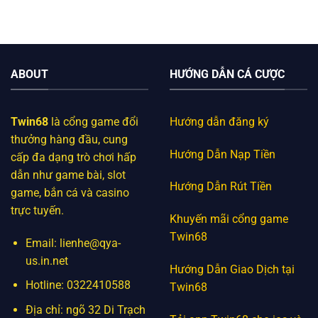
Twin68
&
Thủ
–
Mẹo
Trải
Cược
Nghiệm
Hiệu
Săn
Quả
Thưởng
Tại
ABOUT
HƯỚNG DẪN CÁ CƯỢC
Cực
Twin68
Đã,
Cực
Sống
Twin68
là cổng game đổi
Hướng dẫn đăng ký
Động
thưởng hàng đầu, cung
Hướng Dẫn Nạp Tiền
cấp đa dạng trò chơi hấp
dẫn như game bài, slot
Hướng Dẫn Rút Tiền
game, bắn cá và casino
trực tuyến.
Khuyến mãi cổng game
Twin68
Email:
lienhe@qya-
us.in.net
Hướng Dẫn Giao Dịch tại
Hotline: 0322410588
Twin68
Địa chỉ: ngõ 32 Di Trạch