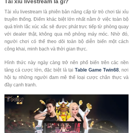
Tài xỉu livestream là gì?
Tài xỉu livestream là phiên bản nâng cấp từ trò chơi tài xỉu
truyền thống. Điểm khác biệt lớn nhất nằm ở việc toàn bộ
quá trình lắc xúc xắc sẽ được phát trực tiếp từ phòng quay
với dealer thật, không qua mô phỏng máy móc. Nhờ đó,
người chơi có thể theo dõi toàn bộ diễn biến một cách
công khai, minh bạch và thời gian thực.
Hình thức này ngày càng trở nên phổ biến trên các nền
tảng cá cược lớn, đặc biệt là tại
Table Game Twin68
, nơi
hội tụ những người đam mê thể loại cược chân thực và
đầy cạnh tranh.