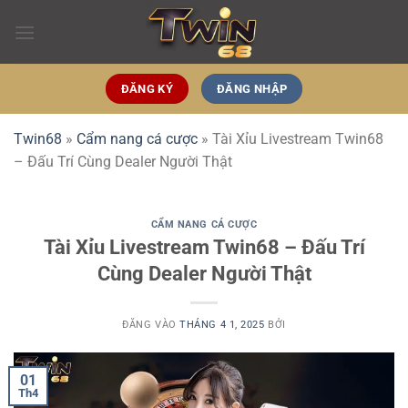
Bỏ
qua
nội
dung
ĐĂNG KÝ
ĐĂNG NHẬP
Twin68
»
Cẩm nang cá cược
»
Tài Xỉu Livestream Twin68
– Đấu Trí Cùng Dealer Người Thật
CẨM NANG CÁ CƯỢC
Tài Xỉu Livestream Twin68 – Đấu Trí
Cùng Dealer Người Thật
ĐĂNG VÀO
THÁNG 4 1, 2025
BỞI
01
Th4