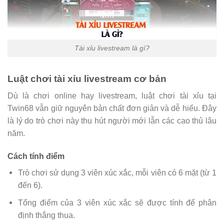
Tài xỉu livestream là gì?
Luật chơi tài xỉu livestream cơ bản
Dù là chơi online hay livestream, luật chơi tài xỉu tại
Twin68 vẫn giữ nguyên bản chất đơn giản và dễ hiểu. Đây
là lý do trò chơi này thu hút người mới lẫn các cao thủ lâu
năm.
Cách tính điểm
Trò chơi sử dụng 3 viên xúc xắc, mỗi viên có 6 mặt (từ 1
đến 6).
Tổng điểm của 3 viên xúc xắc sẽ được tính để phân
định thắng thua.