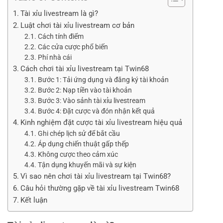
Tài xỉu livestream là gì?
Luật chơi tài xỉu livestream cơ bản
Cách tính điểm
Các cửa cược phổ biến
Phí nhà cái
Cách chơi tài xỉu livestream tại Twin68
Bước 1: Tải ứng dụng và đăng ký tài khoản
Bước 2: Nạp tiền vào tài khoản
Bước 3: Vào sảnh tài xỉu livestream
Bước 4: Đặt cược và đón nhận kết quả
Kinh nghiệm đặt cược tài xỉu livestream hiệu quả
Ghi chép lịch sử để bắt cầu
Áp dụng chiến thuật gấp thếp
Không cược theo cảm xúc
Tận dụng khuyến mãi và sự kiện
Vì sao nên chơi tài xỉu livestream tại Twin68?
Câu hỏi thường gặp về tài xỉu livestream Twin68
Kết luận