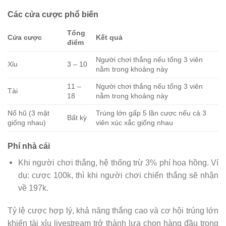
Các cửa cược phổ biến
Tổng
Cửa cược
Kết quả
điểm
Người chơi thắng nếu tổng 3 viên
Xỉu
3 – 10
nằm trong khoảng này
11 –
Người chơi thắng nếu tổng 3 viên
Tài
18
nằm trong khoảng này
Nổ hũ (3 mặt
Trúng lớn gấp 5 lần cược nếu cả 3
Bất kỳ
giống nhau)
viên xúc xắc giống nhau
Phí nhà cái
Khi người chơi thắng, hệ thống trừ 3% phí hoa hồng. Ví
dụ: cược 100k, thì khi người chơi chiến thắng sẽ nhận
về 197k.
Tỷ lệ cược hợp lý, khả năng thắng cao và cơ hội trúng lớn
khiến tài xỉu livestream trở thành lựa chọn hàng đầu trong